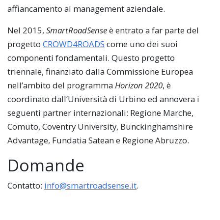
affiancamento al management aziendale.
Nel 2015,
SmartRoadSense
è entrato a far parte del
progetto
CROWD4ROADS
come uno dei suoi
componenti fondamentali. Questo progetto
triennale, finanziato dalla Commissione Europea
nell’ambito del programma
Horizon 2020
, è
coordinato dall’Università di Urbino ed annovera i
seguenti partner internazionali: Regione Marche,
Comuto, Coventry University, Bunckinghamshire
Advantage, Fundatia Satean e Regione Abruzzo.
Domande
Contatto:
info@smartroadsense.it
.