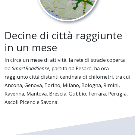
Decine di città raggiunte
in un mese
In circa un mese di attività, la rete di strade coperta
da
SmartRoadSense
, partita da Pesaro, ha ora
raggiunto città distanti centinaia di chilometri, tra cui
Ancona, Genova, Torino, Milano, Bologna, Rimini,
Ravenna, Mantova, Brescia, Gubbio, Ferrara, Perugia,
Ascoli Piceno e Savona.