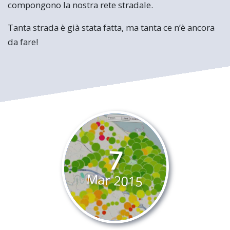
compongono la nostra rete stradale.
Tanta strada è già stata fatta, ma tanta ce n’è ancora
da fare!
7
Mar
2015