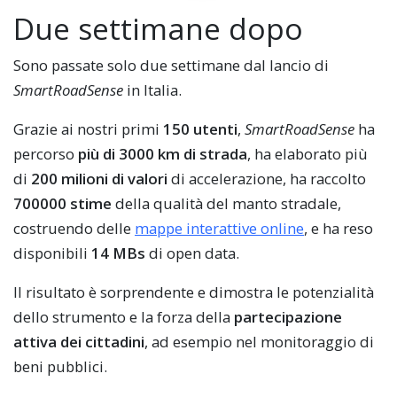
Due settimane dopo
Sono passate solo due settimane dal lancio di
SmartRoadSense
in Italia.
Grazie ai nostri primi
150 utenti
,
SmartRoadSense
ha
percorso
più di 3000 km di strada
, ha elaborato più
di
200 milioni di valori
di accelerazione, ha raccolto
700000 stime
della qualità del manto stradale,
costruendo delle
mappe interattive online
, e ha reso
disponibili
14 MBs
di open data.
Il risultato è sorprendente e dimostra le potenzialità
dello strumento e la forza della
partecipazione
attiva dei cittadini
, ad esempio nel monitoraggio di
beni pubblici.