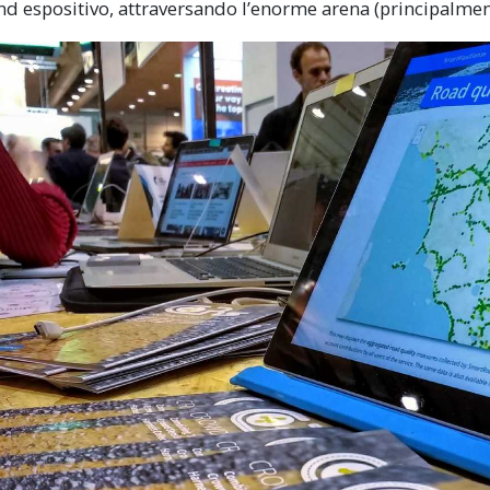
and espositivo, attraversando l’enorme arena (principalme