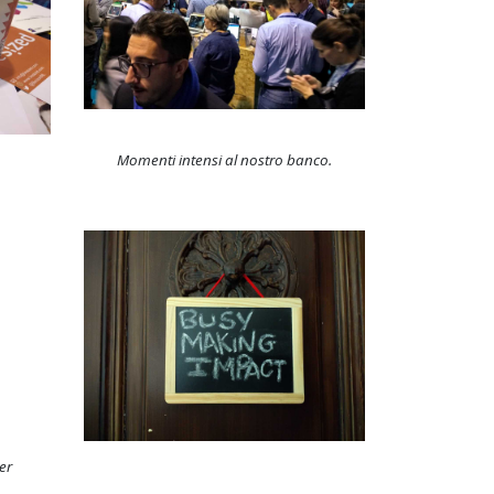
Momenti intensi al nostro banco.
er