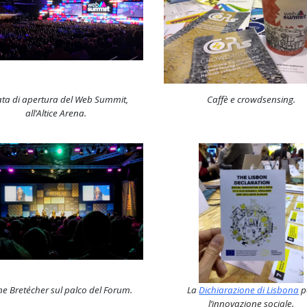
ata di apertura del Web Summit,
Caffè e crowdsensing.
all’Altice Arena.
e Bretécher sul palco del Forum.
La
Dichiarazione di Lisbona
p
l’innovazione sociale.