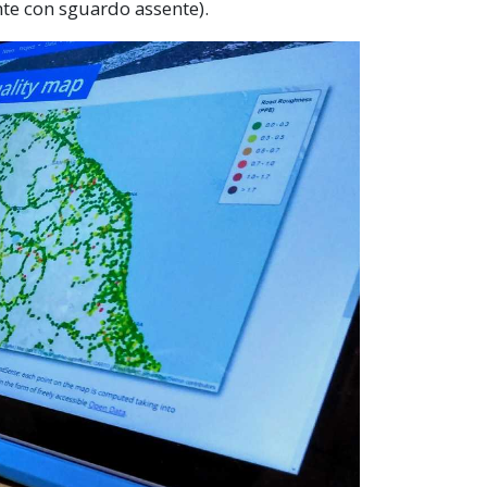
nte con sguardo assente).