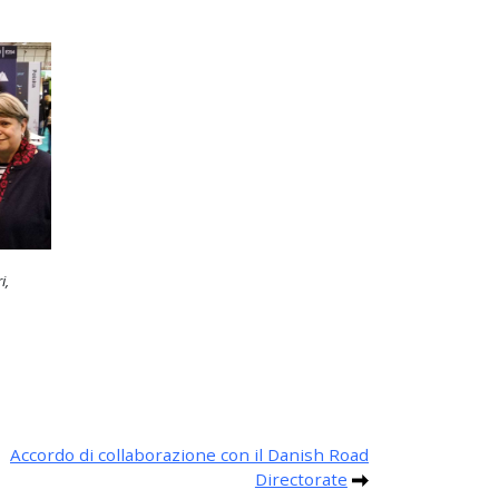
i,
Accordo di collaborazione con il Danish Road
Directorate